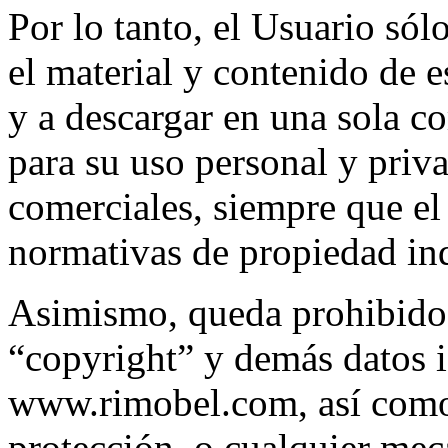
Por lo tanto, el Usuario sól
el material y contenido de e
y a descargar en una sola c
para su uso personal y priv
comerciales, siempre que el
normativas de propiedad indu
Asimismo, queda prohibido 
“copyright” y demás datos i
www.rimobel.com, así como 
protección, o cualquier me