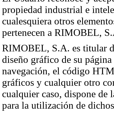
propiedad industrial e intel
cualesquiera otros elementos
pertenecen a RIMOBEL, S.A.
RIMOBEL, S.A. es titular de
diseño gráfico de su página
navegación, el código HTML,
gráficos y cualquier otro c
cualquier caso, dispone de 
para la utilización de dicho