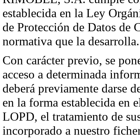
establecida en la Ley Orgán
de Protección de Datos de 
normativa que la desarrolla.
Con carácter previo, se pone
acceso a determinada infor
deberá previamente darse de
en la forma establecida en 
LOPD, el tratamiento de sus
incorporado a nuestro fiche