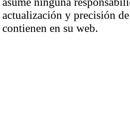
asume ninguna responsabilid
actualización y precisión d
contienen en su web.