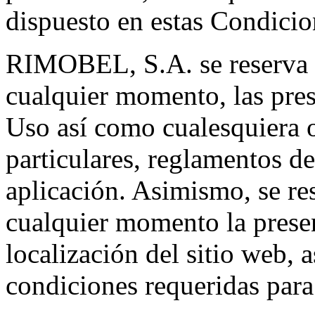
dispuesto en estas Condici
RIMOBEL, S.A. se reserva e
cualquier momento, las pre
Uso así como cualesquiera o
particulares, reglamentos de
aplicación. Asimismo, se re
cualquier momento la prese
localización del sitio web, 
condiciones requeridas para