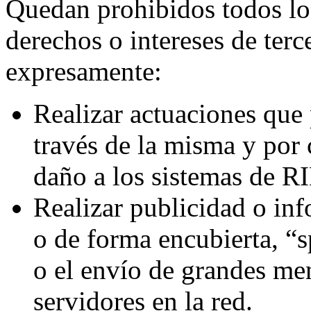
Quedan prohibidos todos los
derechos o intereses de ter
expresamente:
Realizar actuaciones que
través de la misma y por
daño a los sistemas de R
Realizar publicidad o in
o de forma encubierta, “
o el envío de grandes men
servidores en la red.