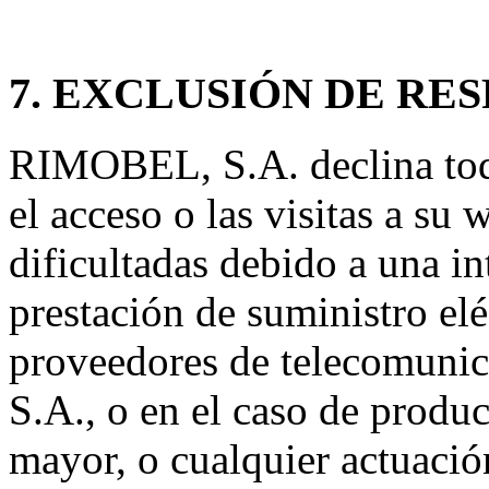
7. EXCLUSIÓN DE RE
RIMOBEL, S.A. declina toda
el acceso o las visitas a su
dificultadas debido a una i
prestación de suministro elé
proveedores de telecomuni
S.A., o en el caso de produ
mayor, o cualquier actuación