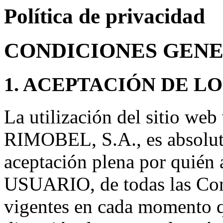
Política de privacidad
CONDICIONES GENE
1. ACEPTACIÓN DE L
La utilización del sitio w
RIMOBEL, S.A., es absolut
aceptación plena por quién
USUARIO, de todas las Con
vigentes en cada momento q