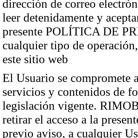
dirección de correo electrón
leer detenidamente y aceptar
presente POLÍTICA DE PRI
cualquier tipo de operación
este sitio web
El Usuario se compromete a n
servicios y contenidos de fo
legislación vigente. RIMOBE
retirar el acceso a la prese
previo aviso, a cualquier U