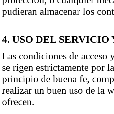
pudieran almacenar los cont
4. USO DEL SERVICIO
Las condiciones de acceso y
se rigen estrictamente por l
principio de buena fe, com
realizar un buen uso de la w
ofrecen.