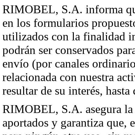
RIMOBEL, S.A. informa que
en los formularios propuest
utilizados con la finalidad 
podrán ser conservados para 
envío (por canales ordinari
relacionada con nuestra act
resultar de su interés, hasta
RIMOBEL, S.A. asegura la c
aportados y garantiza que, 