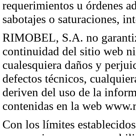
requerimientos u órdenes adm
sabotajes o saturaciones, in
RIMOBEL, S.A. no garantiza
continuidad del sitio web n
cualesquiera daños y perjuic
defectos técnicos, cualquier
deriven del uso de la inform
contenidas en la web www.
Con los límites establecid