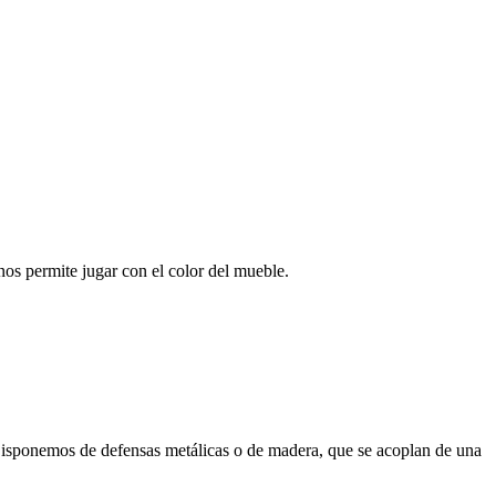
 permite jugar con el color del mueble.
sponemos de defensas metálicas o de madera, que se acoplan de una