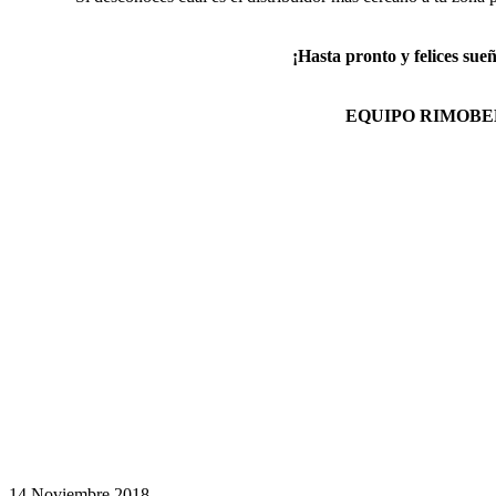
¡Hasta pronto y felices sue
EQUIPO RIMOBE
14 Noviembre 2018