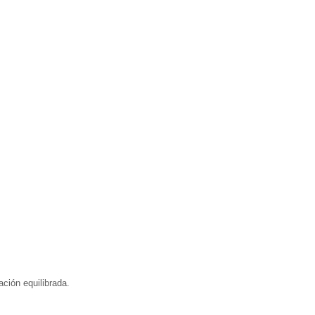
ción equilibrada.