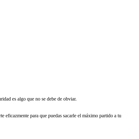
dad es algo que no se debe de obviar.
arte eficazmente para que puedas sacarle el máximo partido a tu