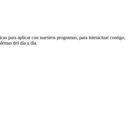
cas para aplicar con nuestros programas, para interactuar contigo,
emas del día a día.