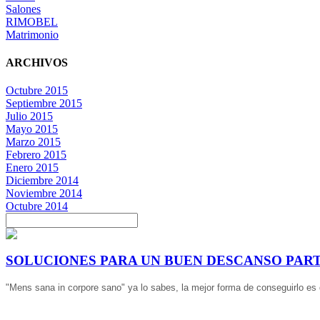
Salones
RIMOBEL
Matrimonio
ARCHIVOS
Octubre 2015
Septiembre 2015
Julio 2015
Mayo 2015
Marzo 2015
Febrero 2015
Enero 2015
Diciembre 2014
Noviembre 2014
Octubre 2014
SOLUCIONES PARA UN BUEN DESCANSO PART
"Mens sana in corpore sano" ya lo sabes, la mejor forma de conseguirlo es 