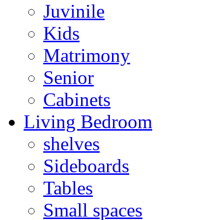
Juvinile
Kids
Matrimony
Senior
Cabinets
Living Bedroom
shelves
Sideboards
Tables
Small spaces