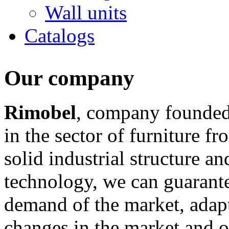
Wall units
Catalogs
Our company
Rimobel
, company founded
in the sector of furniture 
solid industrial structure a
technology, we can guarante
demand of the market, adapt
changes in the market and of