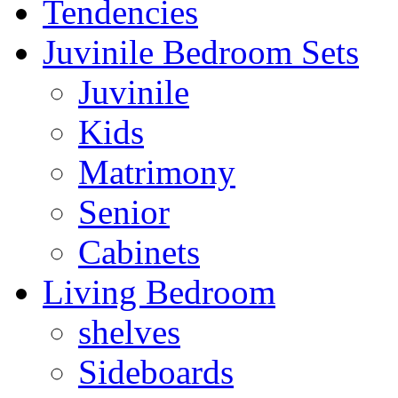
Tendencies
Juvinile Bedroom Sets
Juvinile
Kids
Matrimony
Senior
Cabinets
Living Bedroom
shelves
Sideboards