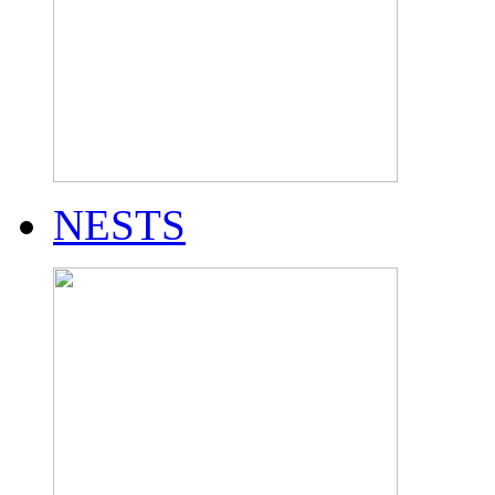
NESTS