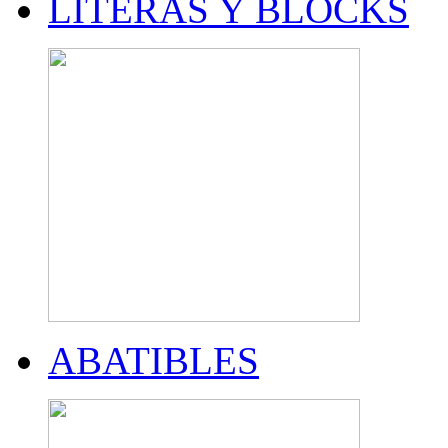
LITERAS Y BLOCKS
ABATIBLES