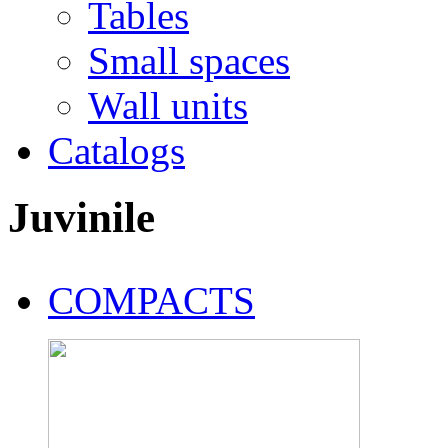
Tables
Small spaces
Wall units
Catalogs
Juvinile
COMPACTS