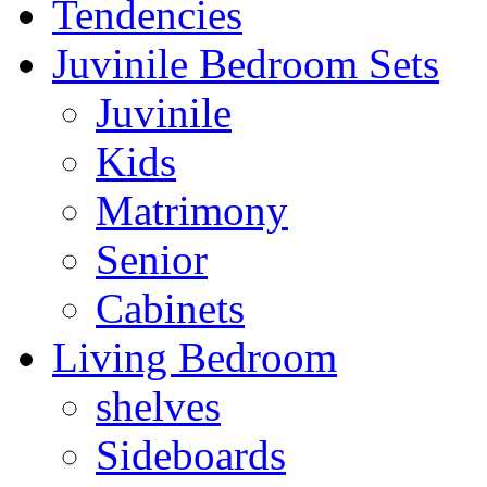
Tendencies
Juvinile Bedroom Sets
Juvinile
Kids
Matrimony
Senior
Cabinets
Living Bedroom
shelves
Sideboards