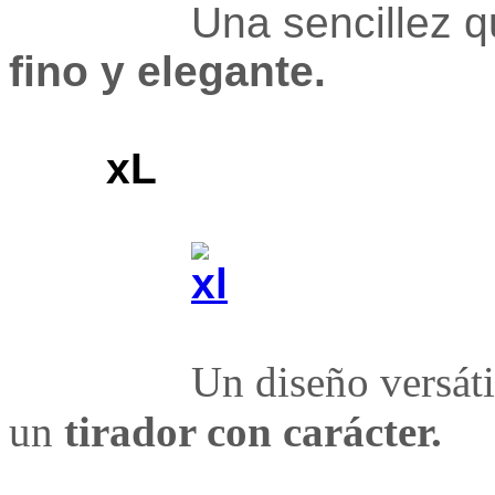
Una sencillez que 
fino y elegante.
xL
Un diseño versáti
un
tirador con carácter.