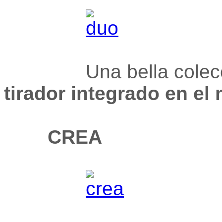
Una bella colección
tirador integrado en el
CREA