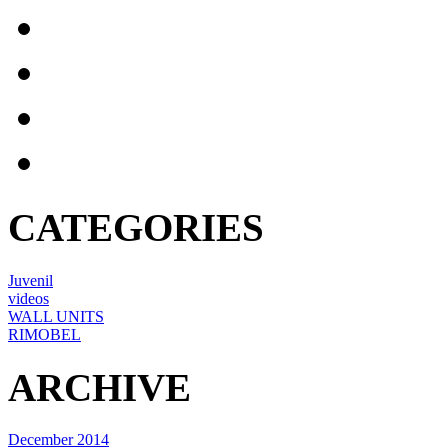
CATEGORIES
Juvenil
videos
WALL UNITS
RIMOBEL
ARCHIVE
December 2014