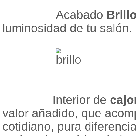
Acabado
Brill
luminosidad de tu salón.
Interior de
cajo
valor añadido, que acom
cotidiano, pura diferenci