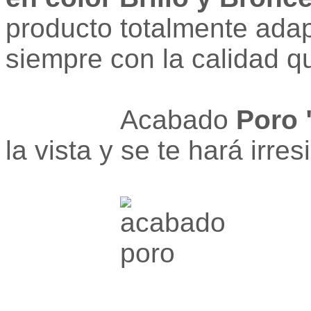
producto totalmente adap
siempre con la calidad q
Acabado
Poro 
la vista y se te hará irresi