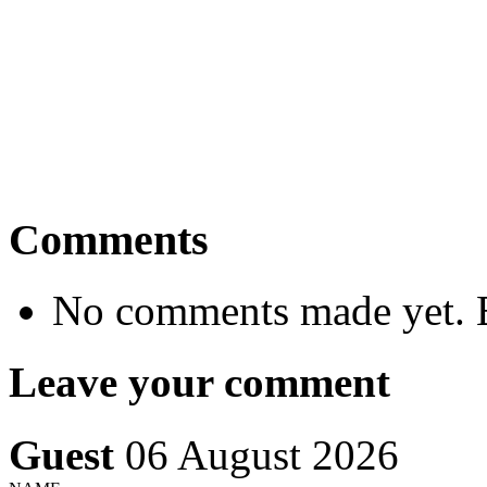
Comments
No comments made yet. B
Leave your comment
Guest
06 August 2026