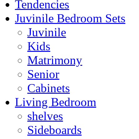
Tendencies
Juvinile Bedroom Sets
Juvinile
Kids
Matrimony
Senior
Cabinets
Living Bedroom
shelves
Sideboards