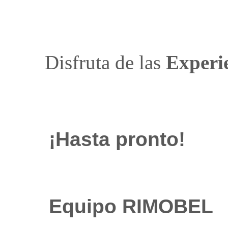
Disfruta de las
Exper
¡Hasta pronto!
Equipo RIMOBEL