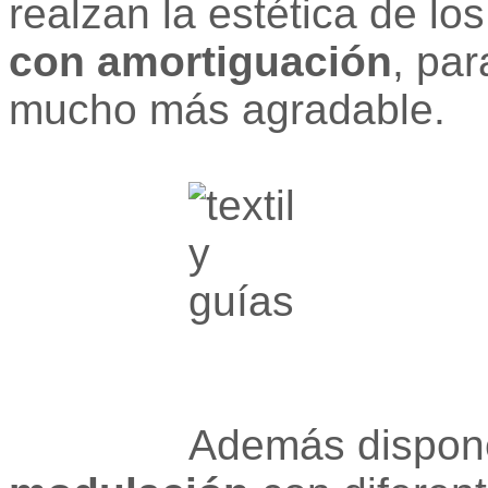
realzan la estética de lo
con amortiguación
, par
mucho más agradable.
Además disponem