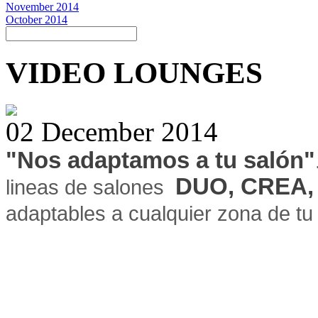
November 2014
October 2014
VIDEO LOUNGES
02 December 2014
"Nos adaptamos a tu salón"
DUO, CREA,
lineas de salones
adaptables a cualquier zona de tu