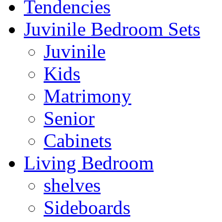
Tendencies
Juvinile Bedroom Sets
Juvinile
Kids
Matrimony
Senior
Cabinets
Living Bedroom
shelves
Sideboards