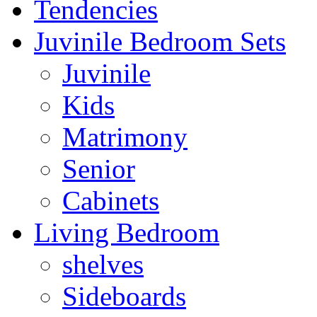
Tendencies
Juvinile Bedroom Sets
Juvinile
Kids
Matrimony
Senior
Cabinets
Living Bedroom
shelves
Sideboards