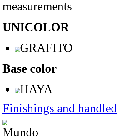
measurements
UNICOLOR
GRAFITO
Base color
HAYA
Finishings and handled