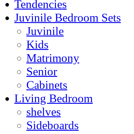
Tendencies
Juvinile Bedroom Sets
Juvinile
Kids
Matrimony
Senior
Cabinets
Living Bedroom
shelves
Sideboards